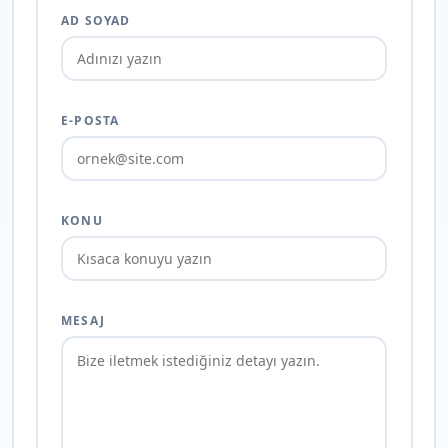
AD SOYAD
E-POSTA
KONU
MESAJ