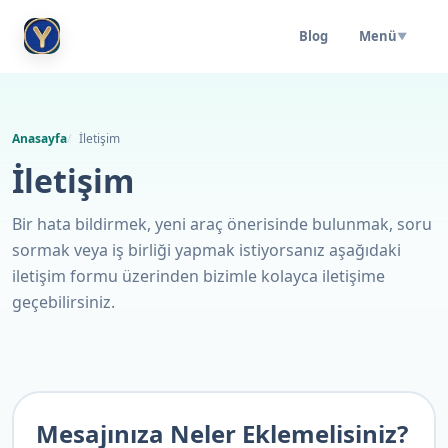
Blog
Menü
▼
Anasayfa
İletişim
İletişim
Bir hata bildirmek, yeni araç önerisinde bulunmak, soru
sormak veya iş birliği yapmak istiyorsanız aşağıdaki
iletişim formu üzerinden bizimle kolayca iletişime
geçebilirsiniz.
Mesajınıza Neler Eklemelisiniz?