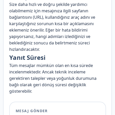
Size daha hızlı ve doğru şekilde yardımcı
olabilmemiz için mesajınıza ilgili sayfanın
bağlantısını (URL), kullandığınız araç adını ve
karşılaştığınız sorunun kısa bir açıklamasını
eklemeniz önerilir. Eğer bir hata bildirimi
yapıyorsanız, hangi adımları izlediğinizi ve
beklediğiniz sonucu da belirtmeniz süreci
hızlandıracaktır.
Yanıt Süresi
Tüm mesajlar mümkün olan en kısa sürede
incelenmektedir. Ancak teknik inceleme
gerektiren talepler veya yoğunluk durumuna
bağlı olarak geri dönüş süresi değişiklik
gösterebilir.
MESAJ GÖNDER