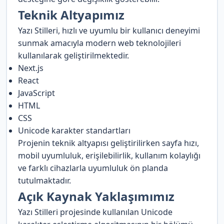
Teknik Altyapımız
Yazı Stilleri, hızlı ve uyumlu bir kullanıcı deneyimi
sunmak amacıyla modern web teknolojileri
kullanılarak geliştirilmektedir.
Next.js
React
JavaScript
HTML
CSS
Unicode karakter standartları
Projenin teknik altyapısı geliştirilirken sayfa hızı,
mobil uyumluluk, erişilebilirlik, kullanım kolaylığı
ve farklı cihazlarla uyumluluk ön planda
tutulmaktadır.
Açık Kaynak Yaklaşımımız
Yazı Stilleri projesinde kullanılan Unicode