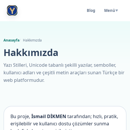
Blog
Menü
▼
Anasayfa
Hakkımızda
Hakkımızda
Yazı Stilleri, Unicode tabanlı şekilli yazılar, semboller,
kullanıcı adları ve çeşitli metin araçları sunan Türkçe bir
web platformudur.
Bu proje,
İsmail DİKMEN
tarafından; hızlı, pratik,
erişilebilir ve kullanıcı dostu çözümler sunma