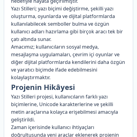
hedefiyle hayata geçirilmiştir.
Yazı Stilleri; yazı biçimi değiştirme, şekilli yazı
oluşturma, oyunlarda ve dijital platformlarda
kullanılabilecek semboller bulma ve özgün
kullanıcı adları hazırlama gibi birçok aracı tek bir
çatı altında sunar.
Amacımız; kullanıcıların sosyal medya,
mesajlaşma uygulamaları, çevrim içi oyunlar ve
diğer dijital platformlarda kendilerini daha özgün
ve yaratıcı biçimde ifade edebilmesini
kolaylaştırmaktır.
Projenin Hikâyesi
Yazı Stilleri projesi, kullanıcıların farklı yazı
biçimlerine, Unicode karakterlerine ve şekilli
metin araçlarına kolayca erişebilmesi amacıyla
geliştirildi.
Zaman içerisinde kullanıcı ihtiyaçları
doğrultusunda yeni araçlar eklenerek projenin