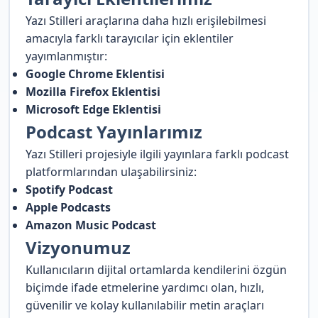
Yazı Stilleri araçlarına daha hızlı erişilebilmesi
amacıyla farklı tarayıcılar için eklentiler
yayımlanmıştır:
Google Chrome Eklentisi
Mozilla Firefox Eklentisi
Microsoft Edge Eklentisi
Podcast Yayınlarımız
Yazı Stilleri projesiyle ilgili yayınlara farklı podcast
platformlarından ulaşabilirsiniz:
Spotify Podcast
Apple Podcasts
Amazon Music Podcast
Vizyonumuz
Kullanıcıların dijital ortamlarda kendilerini özgün
biçimde ifade etmelerine yardımcı olan, hızlı,
güvenilir ve kolay kullanılabilir metin araçları