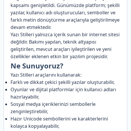
kapsamı genişletildi. Günümüzde platform; şekilli
yazılar, kullanıcı adı oluşturucuları, semboller ve
farklı metin dönüştürme araçlarıyla geliştirilmeye
devam etmektedir.
Yazı Stilleri yalnızca içerik sunan bir internet sitesi
değildir. Bakımı yapılan, teknik altyapısı
geliştirilen, mevcut araçları iyileştirilen ve yeni
özellikler eklenen etkin bir yazılım projesidir.
Ne Sunuyoruz?
Yazı Stilleri araçlarını kullanarak:
Farklı ve dikkat çekici şekilli yazılar oluşturabilir,
Oyunlar ve dijital platformlar için kullanıcı adları
hazırlayabilir,
Sosyal medya içeriklerinizi sembollerle
zenginleştirebilir,
Hazır Unicode sembollerini ve karakterlerini
kolayca kopyalayabilir,