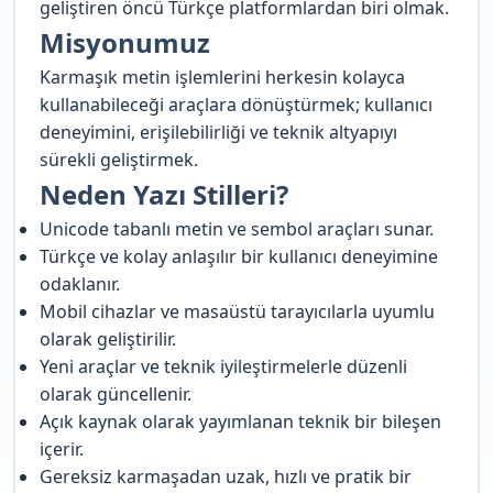
geliştiren öncü Türkçe platformlardan biri olmak.
Misyonumuz
Karmaşık metin işlemlerini herkesin kolayca
kullanabileceği araçlara dönüştürmek; kullanıcı
deneyimini, erişilebilirliği ve teknik altyapıyı
sürekli geliştirmek.
Neden Yazı Stilleri?
Unicode tabanlı metin ve sembol araçları sunar.
Türkçe ve kolay anlaşılır bir kullanıcı deneyimine
odaklanır.
Mobil cihazlar ve masaüstü tarayıcılarla uyumlu
olarak geliştirilir.
Yeni araçlar ve teknik iyileştirmelerle düzenli
olarak güncellenir.
Açık kaynak olarak yayımlanan teknik bir bileşen
içerir.
Gereksiz karmaşadan uzak, hızlı ve pratik bir